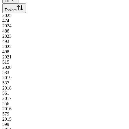
Yıl
Toplam
2025
474
2024
486
2023
493
2022
498
2021
515
2020
533
2019
537
2018
561
2017
556
2016
579
2015
599