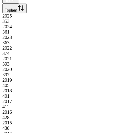
Yıl
Toplam
2025
353
2024
361
2023
363
2022
374
2021
393
2020
397
2019
405
2018
401
2017
411
2016
428
2015
438