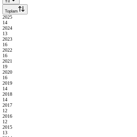
Yıl
Toplam
2025
14
2024
13
2023
16
2022
16
2021
19
2020
16
2019
14
2018
14
2017
12
2016
12
2015
13