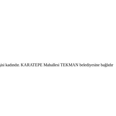
şisi kadındır. KARATEPE Mahallesi TEKMAN belediyesine bağlıdır