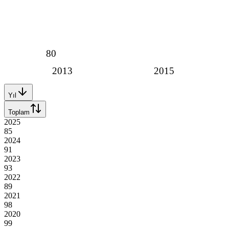
80
2013
2015
Yıl
Toplam
2025
85
2024
91
2023
93
2022
89
2021
98
2020
99