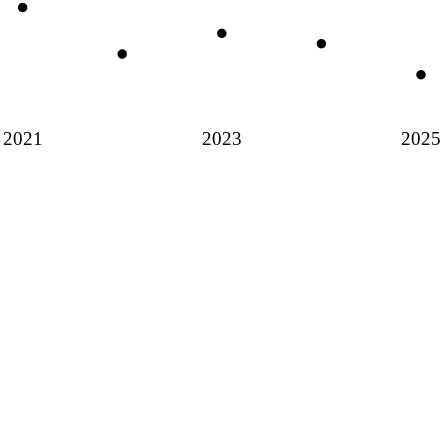
2021
2023
2025