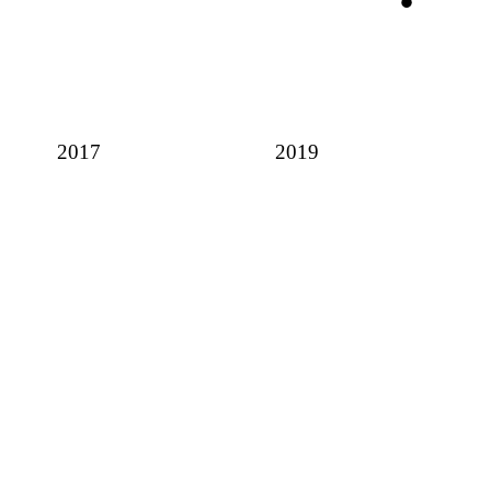
2017
2019