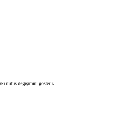
aki nüfus değişimini gösterir.