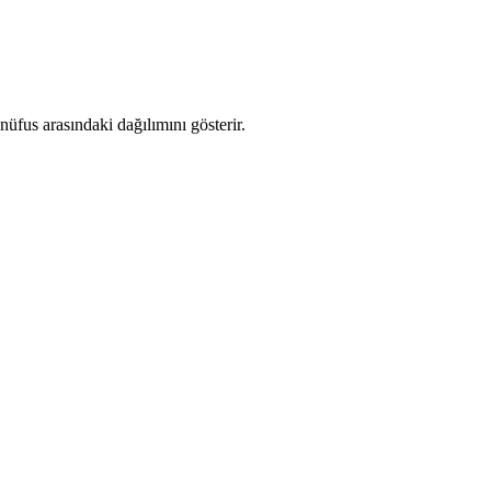
üfus arasındaki dağılımını gösterir.