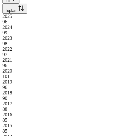
Yıl
Toplam
2025
96
2024
99
2023
98
2022
97
2021
96
2020
101
2019
96
2018
90
2017
88
2016
85
2015
85