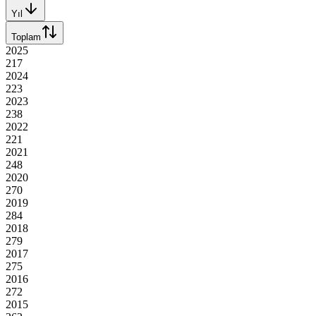
Yıl
Toplam
2025
217
2024
223
2023
238
2022
221
2021
248
2020
270
2019
284
2018
279
2017
275
2016
272
2015