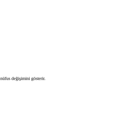
 nüfus değişimini gösterir.