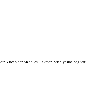
ndır. Yücepınar Mahallesi Tekman belediyesine bağlıdır