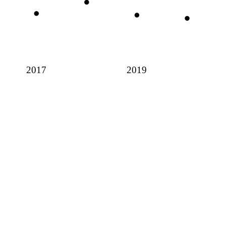
2017
2019