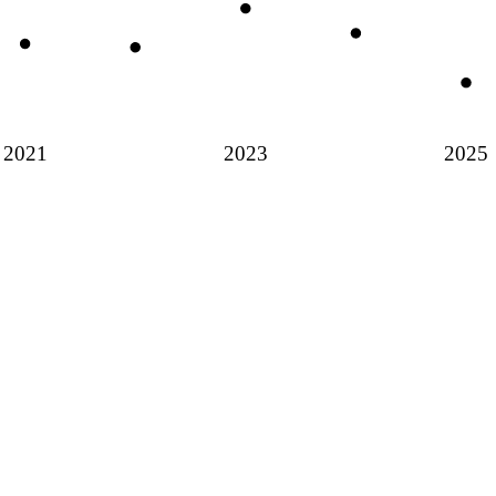
2021
2023
2025