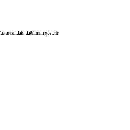
s arasındaki dağılımını gösterir.