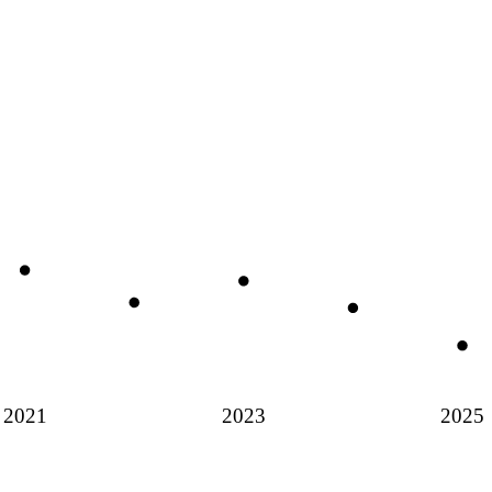
2021
2023
2025