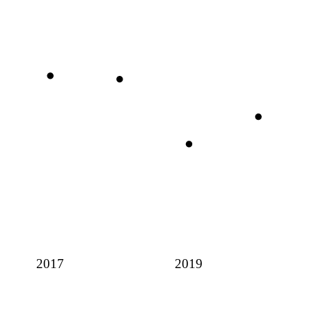
2017
2019