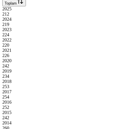
Toplam
2025
212
2024
219
2023
224
2022
220
2021
226
2020
242
2019
234
2018
253
2017
254
2016
252
2015
242
2014
260