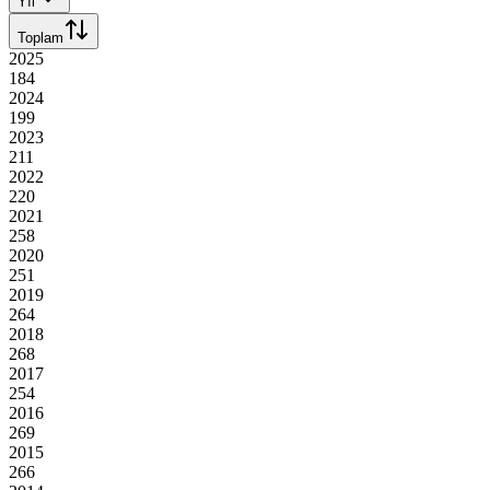
Yıl
Toplam
2025
184
2024
199
2023
211
2022
220
2021
258
2020
251
2019
264
2018
268
2017
254
2016
269
2015
266