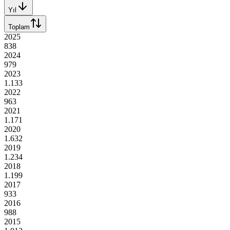
Yıl
Toplam
2025
838
2024
979
2023
1.133
2022
963
2021
1.171
2020
1.632
2019
1.234
2018
1.199
2017
933
2016
988
2015