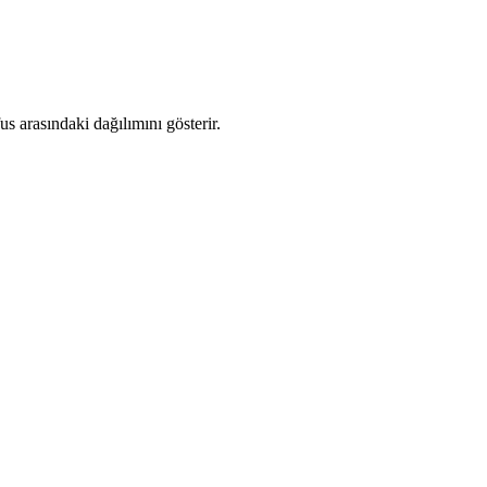
 arasındaki dağılımını gösterir.