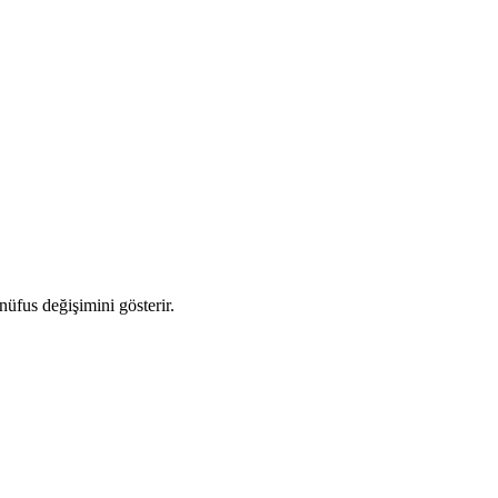
 nüfus değişimini gösterir.