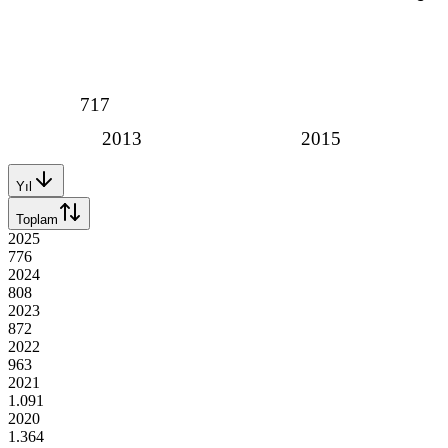
717
2013
2015
Yıl
Toplam
2025
776
2024
808
2023
872
2022
963
2021
1.091
2020
1.364