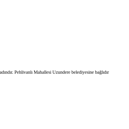
adındır. Pehlivanlı Mahallesi Uzundere belediyesine bağlıdır