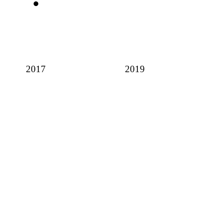
2017
2019