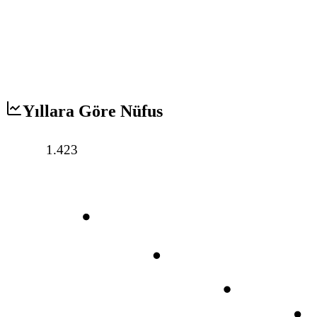
Yıllara Göre Nüfus
1.423