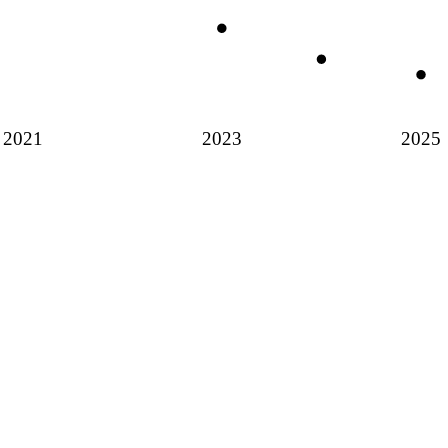
2021
2023
2025