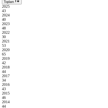
Toplam
2025
43
2024
40
2023
48
2022
30
2021
53
2020
65
2019
42
2018
44
2017
34
2016
43
2015
46
2014
44