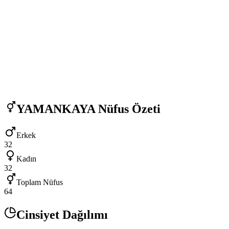
YAMANKAYA
Nüfus Özeti
Erkek
32
Kadın
32
Toplam Nüfus
64
Cinsiyet Dağılımı