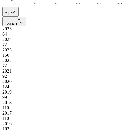
2013
2015
2017
2019
2021
2023
Yıl
Toplam
2025
64
2024
72
2023
150
2022
72
2021
92
2020
124
2019
99
2018
110
2017
110
2016
102