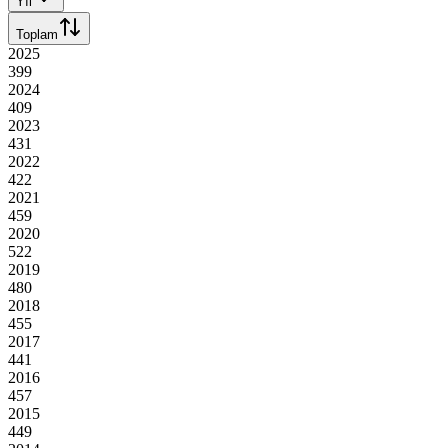
Yıl
Toplam
2025
399
2024
409
2023
431
2022
422
2021
459
2020
522
2019
480
2018
455
2017
441
2016
457
2015
449