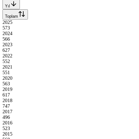
Yıl
Toplam
2025
573
2024
566
2023
627
2022
552
2021
551
2020
563
2019
617
2018
747
2017
496
2016
523
2015