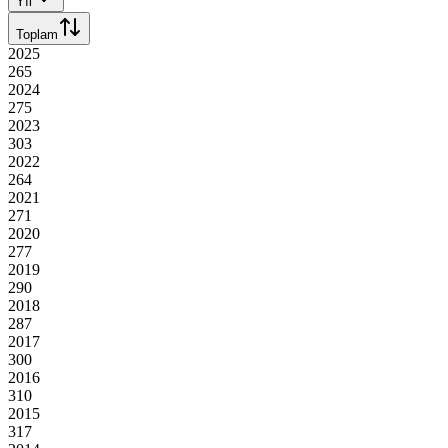
Yıl
Toplam
2025
265
2024
275
2023
303
2022
264
2021
271
2020
277
2019
290
2018
287
2017
300
2016
310
2015
317