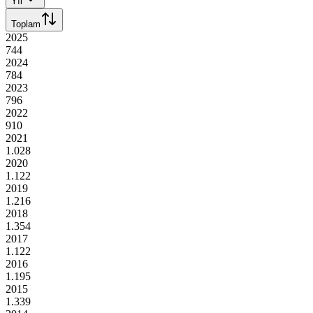
Yıl
Toplam
2025
744
2024
784
2023
796
2022
910
2021
1.028
2020
1.122
2019
1.216
2018
1.354
2017
1.122
2016
1.195
2015
1.339