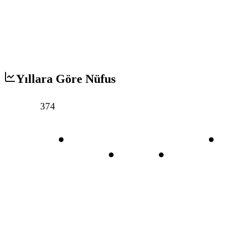
Yıllara Göre Nüfus
374