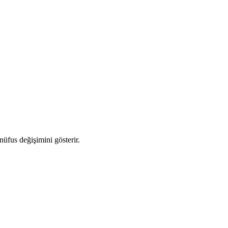
 nüfus değişimini gösterir.