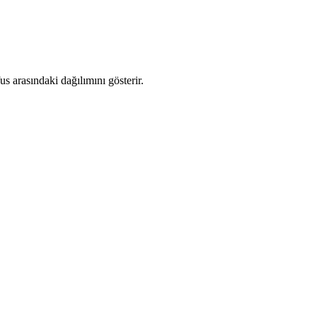
 arasındaki dağılımını gösterir.