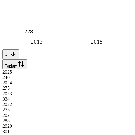
228
2013
2015
Yıl
Toplam
2025
240
2024
275
2023
334
2022
273
2021
288
2020
301