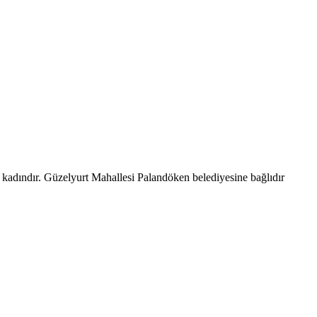
 kadındır. Güzelyurt Mahallesi Palandöken belediyesine bağlıdır