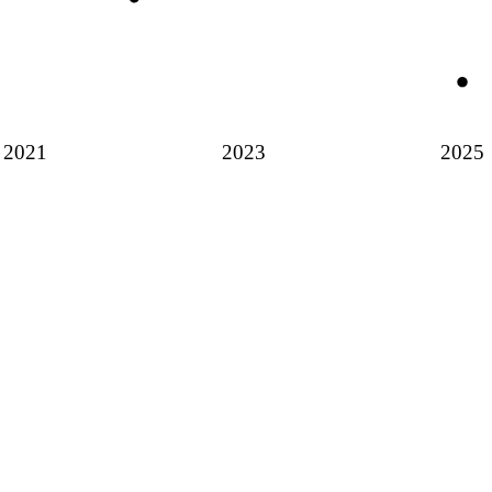
2021
2023
2025