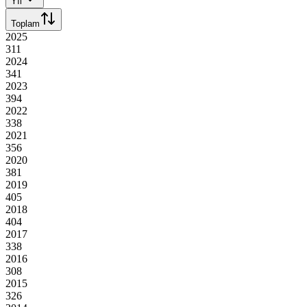
Yıl
Toplam
2025
311
2024
341
2023
394
2022
338
2021
356
2020
381
2019
405
2018
404
2017
338
2016
308
2015
326