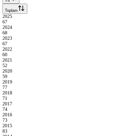
Yıl
Toplam
2025
67
2024
68
2023
67
2022
60
2021
52
2020
59
2019
77
2018
71
2017
74
2016
73
2015
83