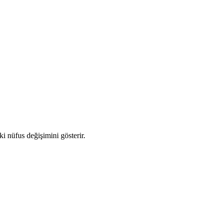
ki nüfus değişimini gösterir.