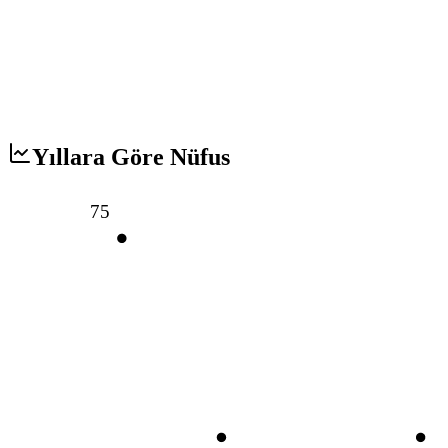
Yıllara Göre Nüfus
75