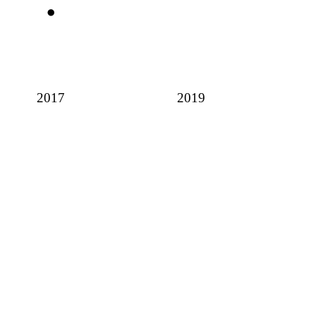
2017
2019