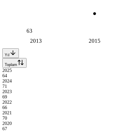
63
2013
2015
Yıl
Toplam
2025
64
2024
71
2023
69
2022
66
2021
70
2020
67