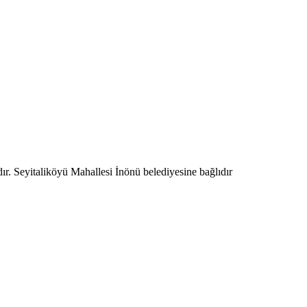
ır. Seyitaliköyü Mahallesi İnönü belediyesine bağlıdır