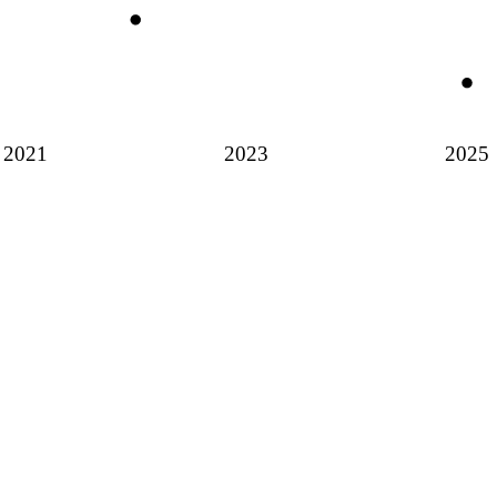
2021
2023
2025