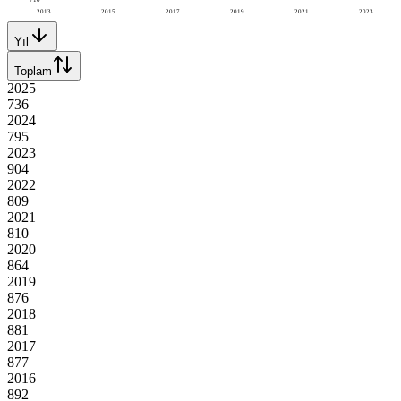
2013
2015
2017
2019
2021
2023
Yıl
Toplam
2025
736
2024
795
2023
904
2022
809
2021
810
2020
864
2019
876
2018
881
2017
877
2016
892