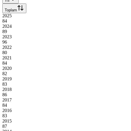
Yıl
Toplam
2025
84
2024
89
2023
96
2022
80
2021
84
2020
82
2019
83
2018
86
2017
84
2016
83
2015
87