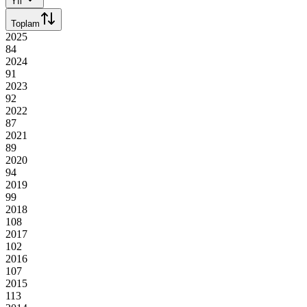
Yıl
Toplam
2025
84
2024
91
2023
92
2022
87
2021
89
2020
94
2019
99
2018
108
2017
102
2016
107
2015
113