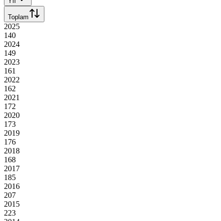
Yıl
Toplam
2025
140
2024
149
2023
161
2022
162
2021
172
2020
173
2019
176
2018
168
2017
185
2016
207
2015
223