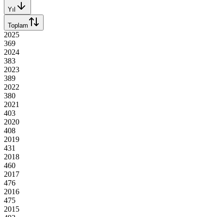
Yıl
Toplam
2025
369
2024
383
2023
389
2022
380
2021
403
2020
408
2019
431
2018
460
2017
476
2016
475
2015