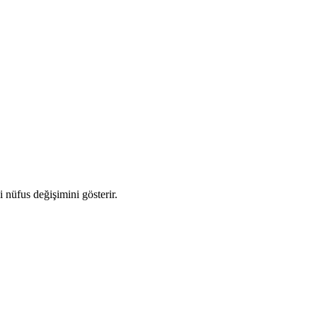
i nüfus değişimini gösterir.