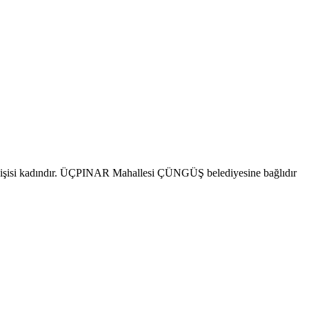
işisi kadındır. ÜÇPINAR Mahallesi ÇÜNGÜŞ belediyesine bağlıdır