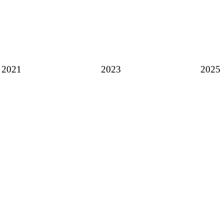
2021
2023
2025