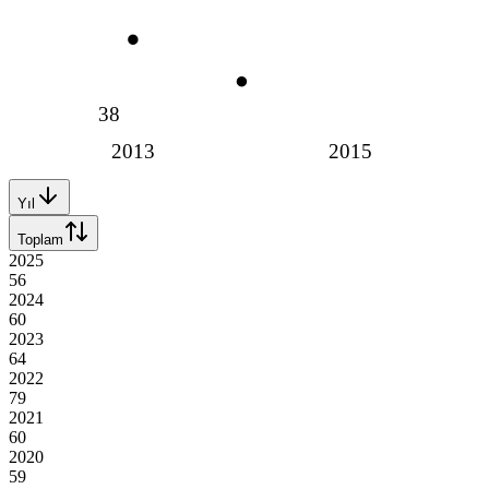
38
2013
2015
Yıl
Toplam
2025
56
2024
60
2023
64
2022
79
2021
60
2020
59