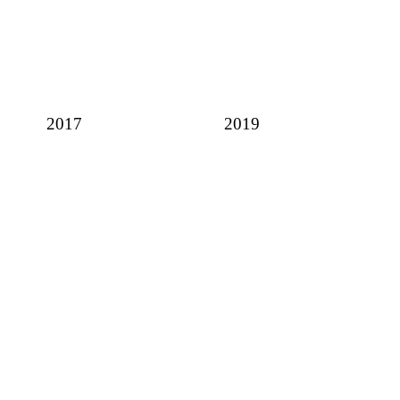
2017
2019