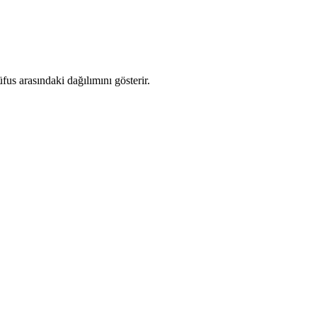
us arasındaki dağılımını gösterir.