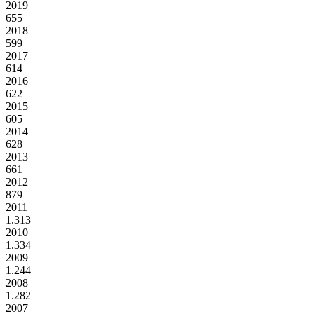
2019
655
2018
599
2017
614
2016
622
2015
605
2014
628
2013
661
2012
879
2011
1.313
2010
1.334
2009
1.244
2008
1.282
2007