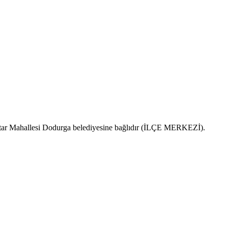
 Çatar Mahallesi Dodurga belediyesine bağlıdır (İLÇE MERKEZİ).