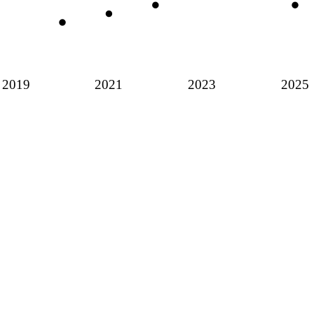
2019
2021
2023
2025