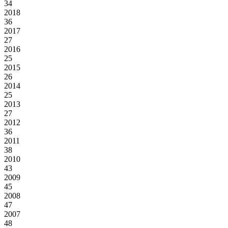
34
2018
36
2017
27
2016
25
2015
26
2014
25
2013
27
2012
36
2011
38
2010
43
2009
45
2008
47
2007
48