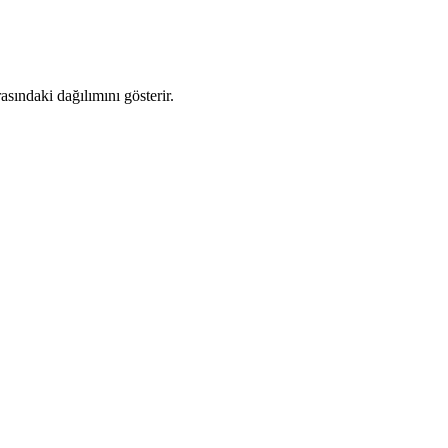
sındaki dağılımını gösterir.