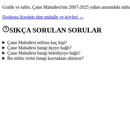
Grafik ve tablo,
Çatar
Mahallesi'nin
2007
-
2025
yılları arasındaki nüfu
Dodurga
ilçesinin tüm mahalle ve köyleri →
SIKÇA SORULAN SORULAR
Çatar Mahallesi nüfusu kaç kişi?
Çatar Mahallesi hangi ilçeye bağlı?
Çatar Mahallesi hangi belediyeye bağlı?
Bu nüfus verisi hangi kaynaktan alınıyor?