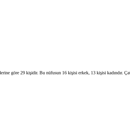
ine göre 29 kişidir. Bu nüfusun 16 kişisi erkek, 13 kişisi kadındır.