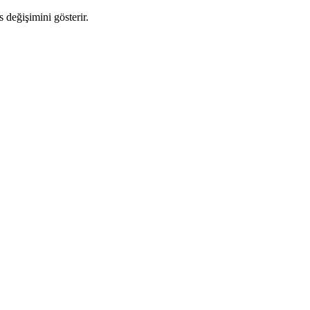
s değişimini gösterir.