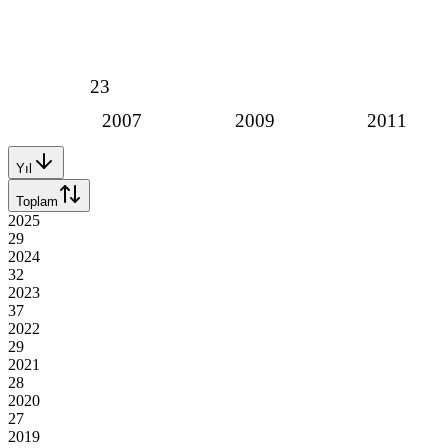
23
2007
2009
2011
Yıl
Toplam
2025
29
2024
32
2023
37
2022
29
2021
28
2020
27
2019