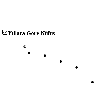
Yıllara Göre Nüfus
50