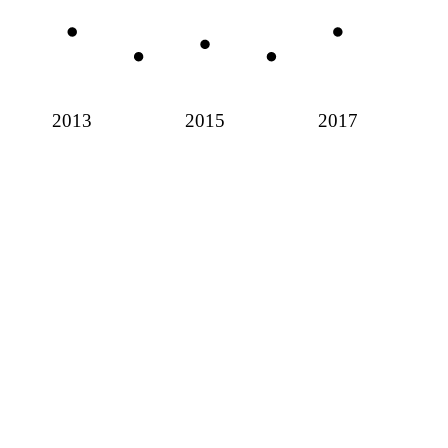
2013
2015
2017