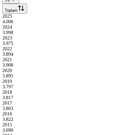
Yıl
Toplam
2025
4.006
2024
3.998
2023
3.975
2022
3.894
2021
3.908
2020
3.895
2019
3.797
2018
3.817
2017
3.803
2016
3.822
2015
3.690