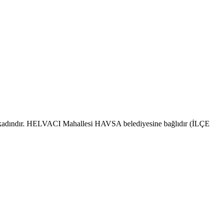
 kadındır. HELVACI Mahallesi HAVSA belediyesine bağlıdır (İLÇE