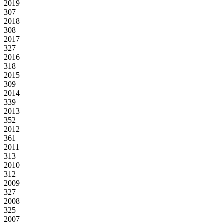
2019
307
2018
308
2017
327
2016
318
2015
309
2014
339
2013
352
2012
361
2011
313
2010
312
2009
327
2008
325
2007