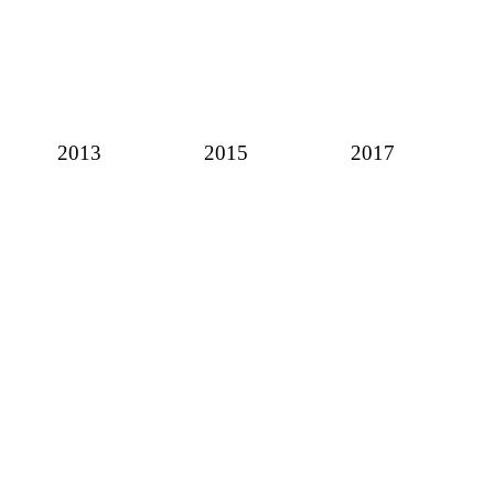
2013
2015
2017