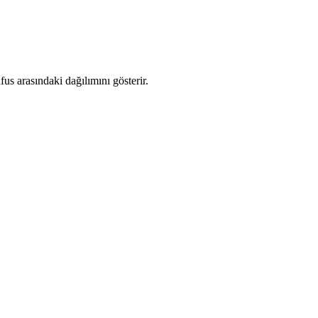
s arasındaki dağılımını gösterir.