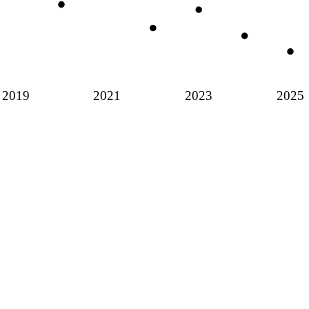
2019
2021
2023
2025