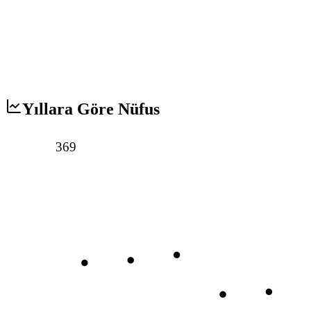
Yıllara Göre Nüfus
369