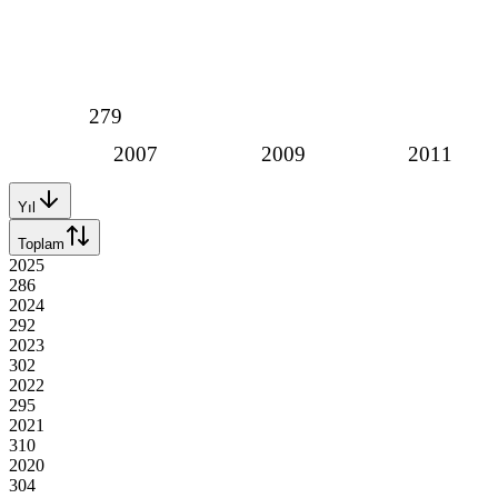
279
2007
2009
2011
Yıl
Toplam
2025
286
2024
292
2023
302
2022
295
2021
310
2020
304