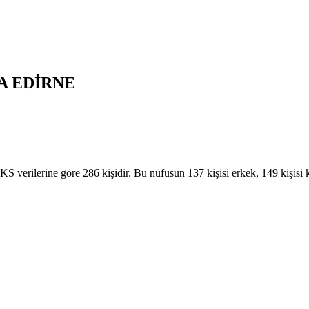
A
EDİRNE
ilerine göre 286 kişidir. Bu nüfusun 137 kişisi erkek, 149 kişisi