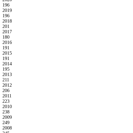
196
2019
196
2018
201
2017
180
2016
191
2015
191
2014
195
2013
211
2012
206
2011
223
2010
238
2009
249
2008