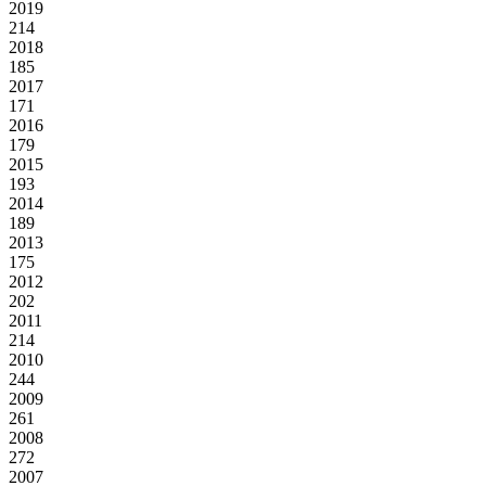
2019
214
2018
185
2017
171
2016
179
2015
193
2014
189
2013
175
2012
202
2011
214
2010
244
2009
261
2008
272
2007