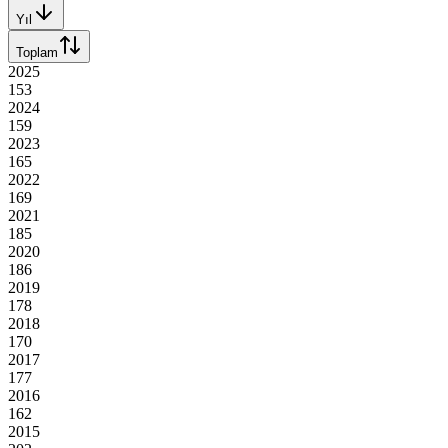
Yıl
Toplam
2025
153
2024
159
2023
165
2022
169
2021
185
2020
186
2019
178
2018
170
2017
177
2016
162
2015