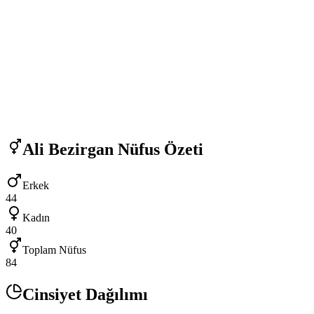
Ali Bezirgan
Nüfus Özeti
Erkek
44
Kadın
40
Toplam Nüfus
84
Cinsiyet Dağılımı