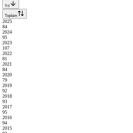
Yıl
Toplam
2025
84
2024
95
2023
107
2022
81
2021
84
2020
79
2019
92
2018
93
2017
95
2016
94
2015