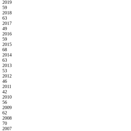
2019
59
2018
63
2017
49
2016
59
2015
68
2014
63
2013
53
2012
46
2011
42
2010
56
2009
62
2008
70
2007