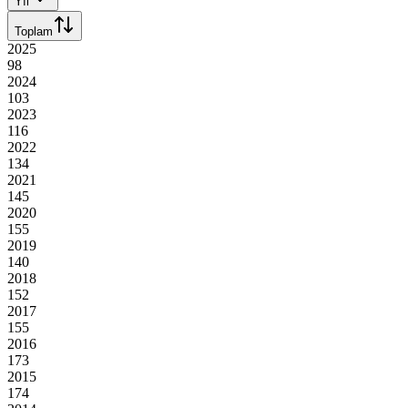
Yıl
Toplam
2025
98
2024
103
2023
116
2022
134
2021
145
2020
155
2019
140
2018
152
2017
155
2016
173
2015
174