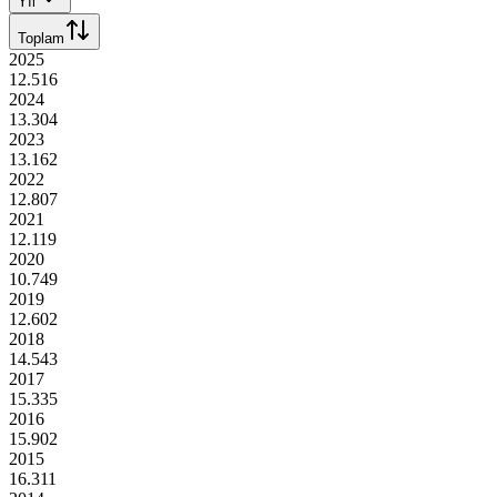
Yıl
Toplam
2025
12.516
2024
13.304
2023
13.162
2022
12.807
2021
12.119
2020
10.749
2019
12.602
2018
14.543
2017
15.335
2016
15.902
2015
16.311