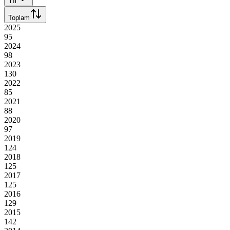
Yıl
Toplam
2025
95
2024
98
2023
130
2022
85
2021
88
2020
97
2019
124
2018
125
2017
125
2016
129
2015
142