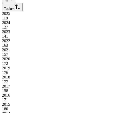
Yıl
Toplam
2025
118
2024
127
2023
141
2022
163
2021
157
2020
172
2019
176
2018
177
2017
158
2016
171
2015
180