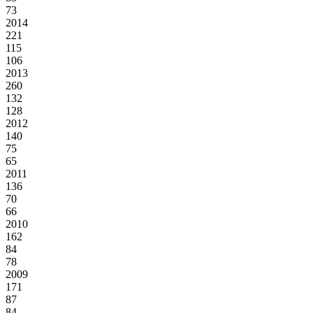
73
2014
221
115
106
2013
260
132
128
2012
140
75
65
2011
136
70
66
2010
162
84
78
2009
171
87
84