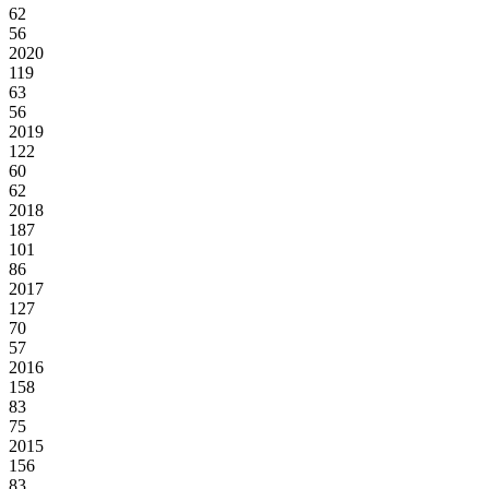
62
56
2020
119
63
56
2019
122
60
62
2018
187
101
86
2017
127
70
57
2016
158
83
75
2015
156
83