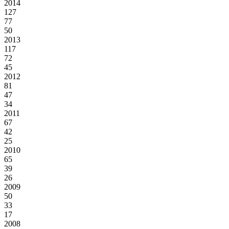
2014
127
77
50
2013
117
72
45
2012
81
47
34
2011
67
42
25
2010
65
39
26
2009
50
33
17
2008