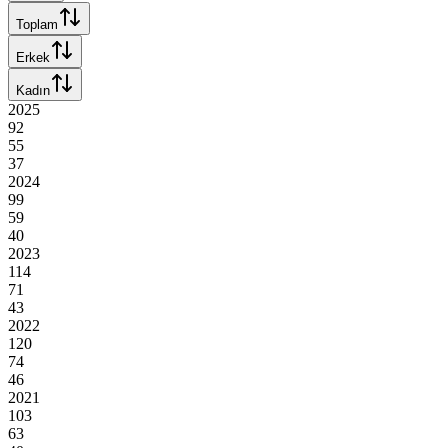
Toplam
Erkek
Kadın
2025
92
55
37
2024
99
59
40
2023
114
71
43
2022
120
74
46
2021
103
63