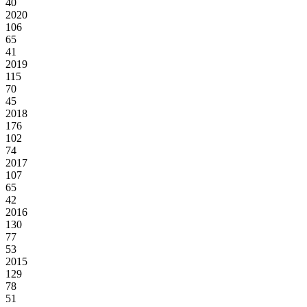
40
2020
106
65
41
2019
115
70
45
2018
176
102
74
2017
107
65
42
2016
130
77
53
2015
129
78
51