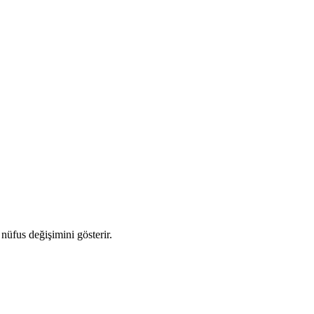
 nüfus değişimini gösterir.