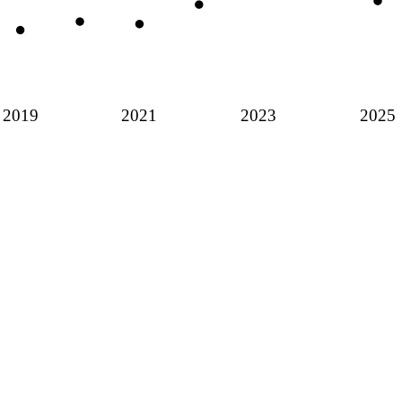
2019
2021
2023
2025