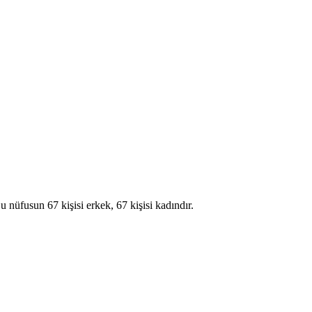
fusun 67 kişisi erkek, 67 kişisi kadındır.