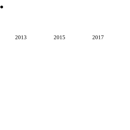
2013
2015
2017