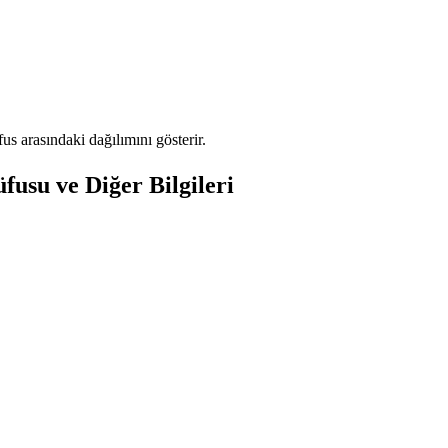
 arasındaki dağılımını gösterir.
usu ve Diğer Bilgileri