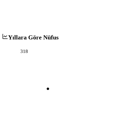
Yıllara Göre Nüfus
318