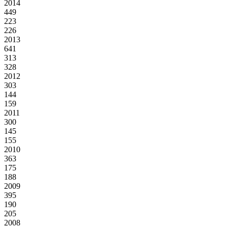
2014
449
223
226
2013
641
313
328
2012
303
144
159
2011
300
145
155
2010
363
175
188
2009
395
190
205
2008