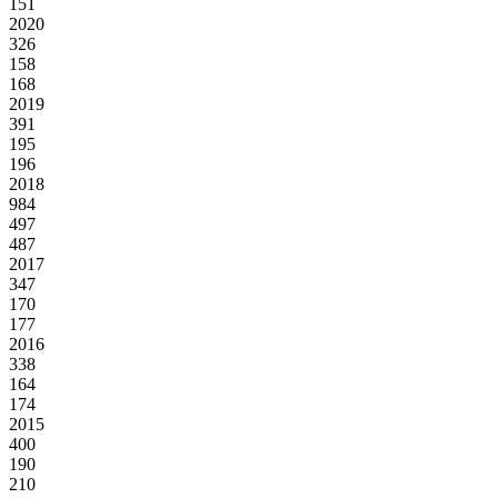
151
2020
326
158
168
2019
391
195
196
2018
984
497
487
2017
347
170
177
2016
338
164
174
2015
400
190
210