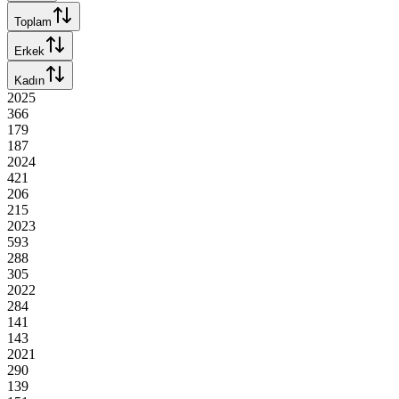
Toplam
Erkek
Kadın
2025
366
179
187
2024
421
206
215
2023
593
288
305
2022
284
141
143
2021
290
139