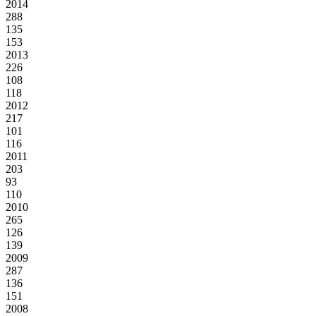
2014
288
135
153
2013
226
108
118
2012
217
101
116
2011
203
93
110
2010
265
126
139
2009
287
136
151
2008