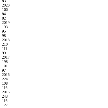
83
2020
166
84
82
2019
193
95
98
2018
210
111
99
2017
198
101
97
2016
224
108
116
2015
243
116
127