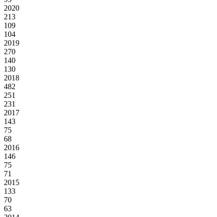
2020
213
109
104
2019
270
140
130
2018
482
251
231
2017
143
75
68
2016
146
75
71
2015
133
70
63