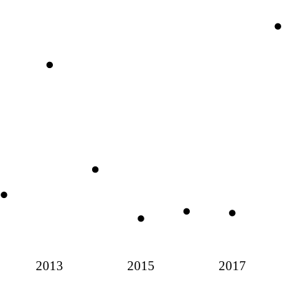
2013
2015
2017