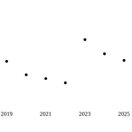
2019
2021
2023
2025