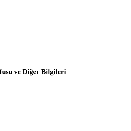
su ve Diğer Bilgileri