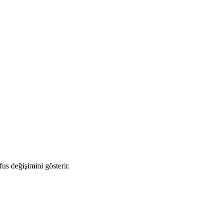
fus değişimini gösterir.