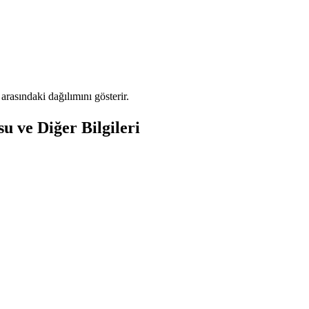
asındaki dağılımını gösterir.
 ve Diğer Bilgileri