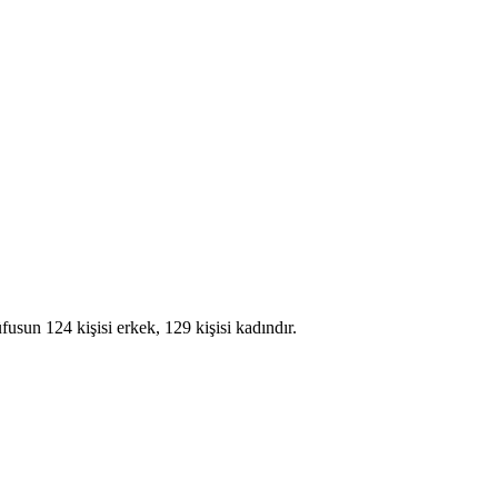
n 124 kişisi erkek, 129 kişisi kadındır.