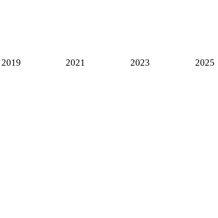
2019
2021
2023
2025