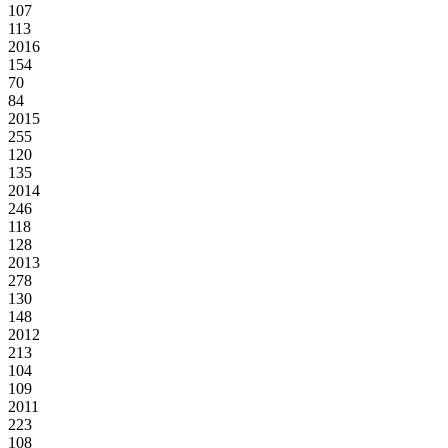
107
113
2016
154
70
84
2015
255
120
135
2014
246
118
128
2013
278
130
148
2012
213
104
109
2011
223
108