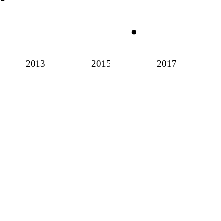
2013
2015
2017