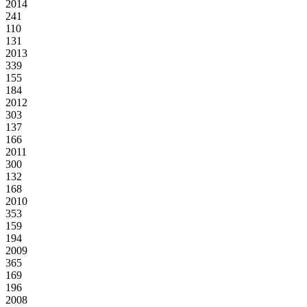
2014
241
110
131
2013
339
155
184
2012
303
137
166
2011
300
132
168
2010
353
159
194
2009
365
169
196
2008