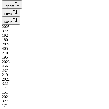
Toplam
Erkek
Kadın
2025
372
192
180
2024
405
210
195
2023
456
237
219
2022
322
171
151
2021
327
171