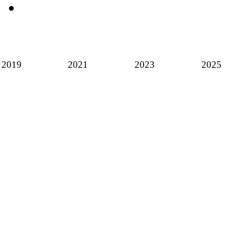
2019
2021
2023
2025