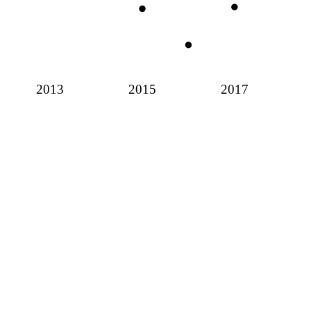
2013
2015
2017