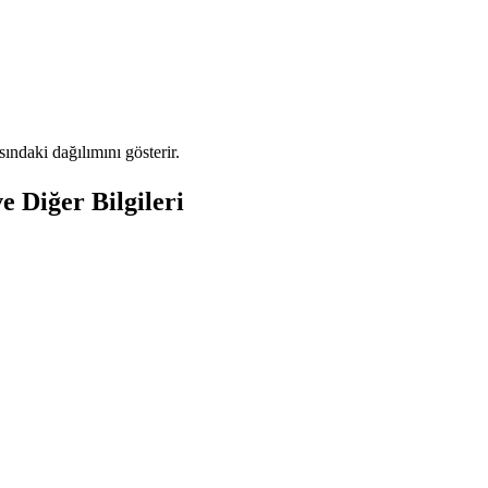
ndaki dağılımını gösterir.
 Diğer Bilgileri