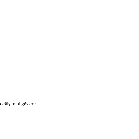
değişimini gösterir.