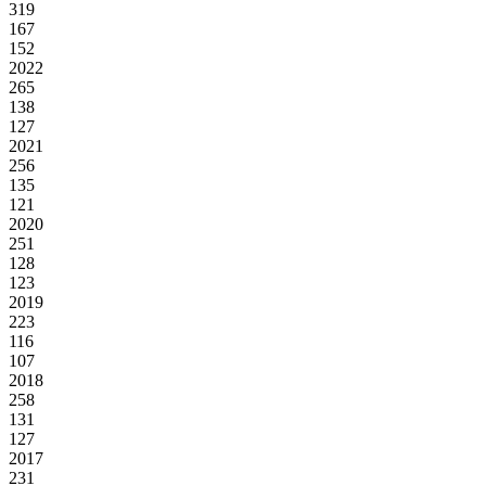
319
167
152
2022
265
138
127
2021
256
135
121
2020
251
128
123
2019
223
116
107
2018
258
131
127
2017
231