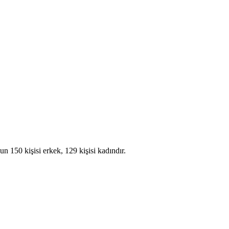
50 kişisi erkek, 129 kişisi kadındır.