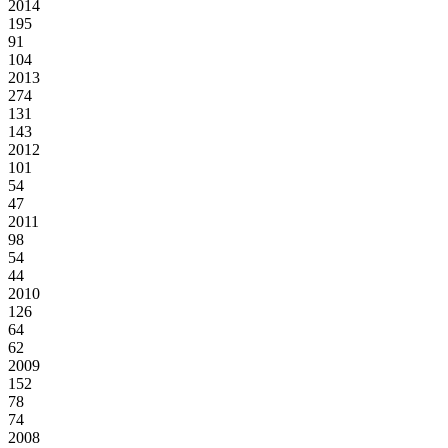
2014
195
91
104
2013
274
131
143
2012
101
54
47
2011
98
54
44
2010
126
64
62
2009
152
78
74
2008