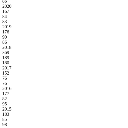
86
2020
167
84
83
2019
176
90
86
2018
369
189
180
2017
152
76
76
2016
177
82
95
2015
183
85
98